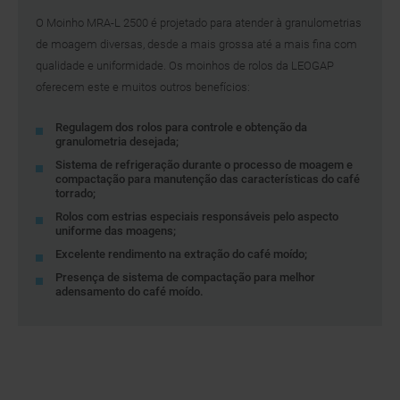
O Moinho MRA-L 2500 é projetado para atender à granulometrias
de moagem diversas, desde a mais grossa até a mais fina com
qualidade e uniformidade. Os moinhos de rolos da LEOGAP
oferecem este e muitos outros benefícios:
Regulagem dos rolos para controle e obtenção da
granulometria desejada;
Sistema de refrigeração durante o processo de moagem e
compactação para manutenção das características do café
torrado;
Rolos com estrias especiais responsáveis pelo aspecto
uniforme das moagens;
Excelente rendimento na extração do café moído;
Presença de sistema de compactação para melhor
adensamento do café moído.