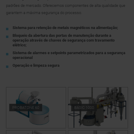
padrões de mercado. Oferecemos componentes de alta qualidade que
garantem a máxima segurança do processo.
Sistema para retenção de metais magnéticos na alimentação;
Bloqueio da abertura das portas de manutenção durante a
operação através de chaves de segurança com travamento
elétrico;
Sistema de alarmes e setpoints parametrizados para a segurança
operacional
Operação e limpeza segura
PROBATONE 60
BASIC 1000