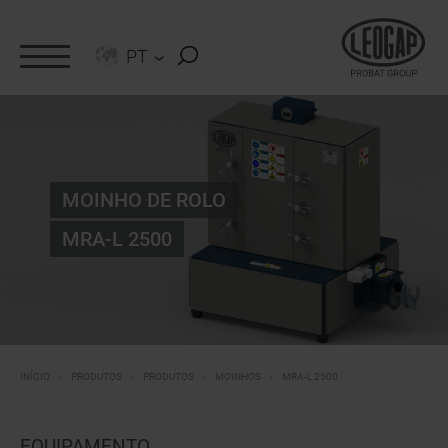
PT
>
MOINHO DE ROLO
MRA-L 2500
MRA-L 2500
INÍCIO
PRODUTOS
PRODUTOS
MOINHOS
EQUIPAMENTO