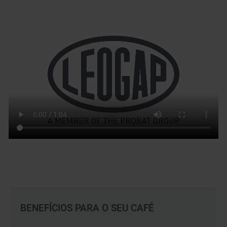
BENEFÍCIOS PARA O SEU CAFÉ