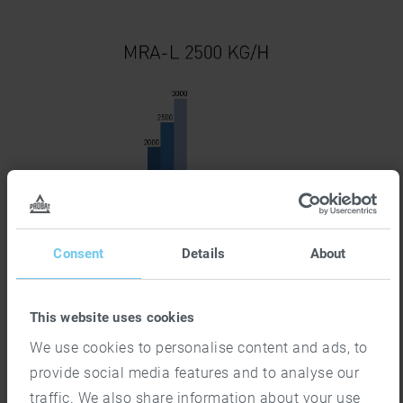
Consent
Details
About
This website uses cookies
We use cookies to personalise content and ads, to
provide social media features and to analyse our
traffic. We also share information about your use