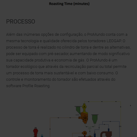
PROCESSO
Além das inúmeras opções de configuração, o ProMundo conta com a
mesma tecnologia e qualidade oferecida pelos torradores LEOGAP. O
processo de torra é realizado no cilindro de torra e dentre as alternativas,
pode ser equipado com pré-secador, aumentando de modo significativo
sua capacidade produtiva e economia de gás. O ProMundo é um
torrador ecológico que através da recirculação parcial ou total permite
um processo de torra mais sustentável e com baixo consumo. O
controle e monitoramento do torrador são efetuados através do
software Profile Roasting.