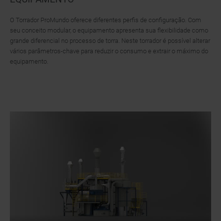
O Torrador ProMundo oferece diferentes perfis de configuração. Com
seu conceito modular, o equipamento apresenta sua flexibilidade como
grande diferencial no processo de torra. Neste torrador é possível alterar
vários parâmetros-chave para reduzir o consumo e extrair o máximo do
equipamento.