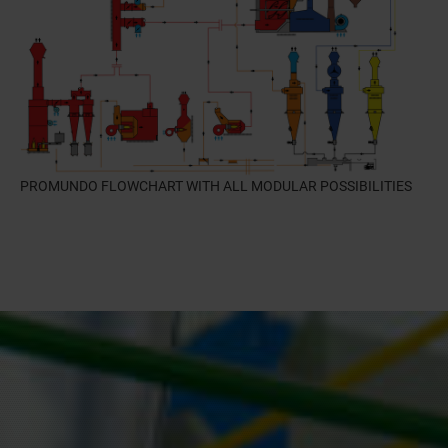
PROMUNDO FLOWCHART WITH ALL MODULAR POSSIBILITIES